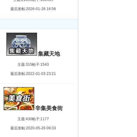
对任何会员进行恶意攻击
07-05-12
最后发帖:2026-01-26 16:56
集藏天地
主题:315
帖子:1543
最后发帖:2022-01-03 23:21
辛集美食街
主题:430
帖子:1177
最后发帖:2020-05-26 09:33