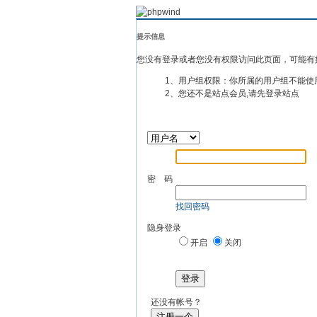
提示信息
您没有登录或者您没有权限访问此页面，可能有
1、用户组权限：你所属的用户组不能使
2、您还不是站点会员,请先登录站点
密 码
找回密码
隐身登录
开启
关闭
登录
还没有帐号？
注册一个