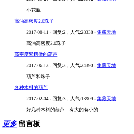
小花瓶
高油高密度2.0珠子
2017-08-11 - 回复:2，人气:28338 -
集藏天地
高油高密度2.0珠子
高密度紫檀做的葫芦
2017-06-13 - 回复:3，人气:24390 -
集藏天地
葫芦和珠子
各种木料的葫芦
2017-02-04 - 回复:3，人气:13909 -
集藏天地
好几种木料的葫芦，有大的有小的
更多
留言板