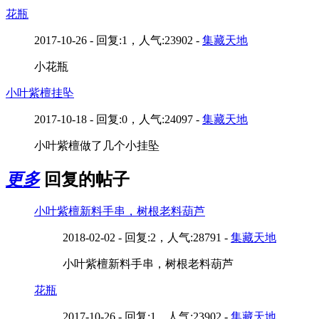
花瓶
2017-10-26 - 回复:1，人气:23902 -
集藏天地
小花瓶
小叶紫檀挂坠
2017-10-18 - 回复:0，人气:24097 -
集藏天地
小叶紫檀做了几个小挂坠
更多
回复的帖子
小叶紫檀新料手串，树根老料葫芦
2018-02-02 - 回复:2，人气:28791 -
集藏天地
小叶紫檀新料手串，树根老料葫芦
花瓶
2017-10-26 - 回复:1，人气:23902 -
集藏天地