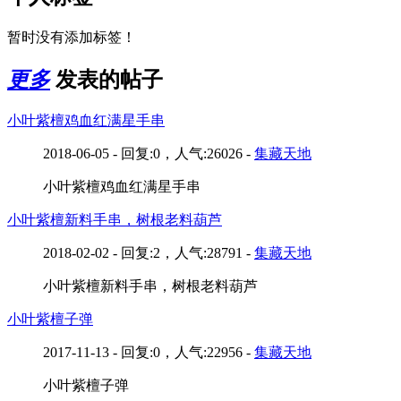
暂时没有添加标签！
更多
发表的帖子
小叶紫檀鸡血红满星手串
2018-06-05 - 回复:0，人气:26026 -
集藏天地
小叶紫檀鸡血红满星手串
小叶紫檀新料手串，树根老料葫芦
2018-02-02 - 回复:2，人气:28791 -
集藏天地
小叶紫檀新料手串，树根老料葫芦
小叶紫檀子弹
2017-11-13 - 回复:0，人气:22956 -
集藏天地
小叶紫檀子弹