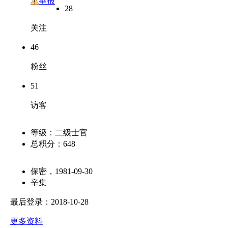
友
举报
28
关注
46
粉丝
51
访客
等级：
二级士官
总积分：
648
保密，1981-09-30
辛集
最后登录：2018-10-28
更多资料