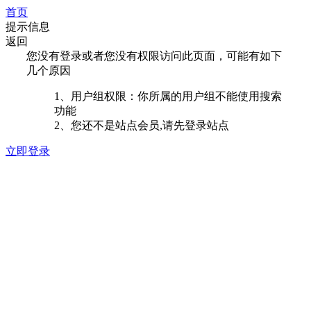
首页
提示信息
返回
您没有登录或者您没有权限访问此页面，可能有如下
几个原因
1、用户组权限：你所属的用户组不能使用搜索
功能
2、您还不是站点会员,请先登录站点
立即登录