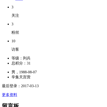
3
关注
3
粉丝
10
访客
等级：
列兵
总积分：
31
男，1988-08-07
辛集天宫营
最后登录：2017-03-13
更多资料
留言板